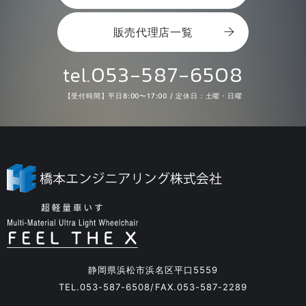
販売代理店一覧
053-587-6508
tel.
【受付時間】平日8:00〜17:00 / 定休日：土曜・日曜
静岡県浜松市浜名区平口5559
TEL.
053-587-6508
FAX.053-587-2289