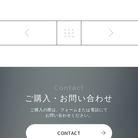
Contact
ご購入・お問い合わせ
ご購入の際は、フォームまたは電話にて
お問い合わせください。
CONTACT