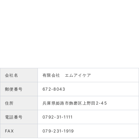
会社名
有限会社 エムアイケア
郵便番号
672-8043
住所
兵庫県姫路市飾磨区上野田2-45
電話番号
0792-31-1111
FAX
079-231-1919