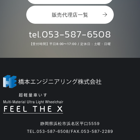
販売代理店一覧
053-587-6508
tel.
【受付時間】平日8:00〜17:00 / 定休日：土曜・日曜
静岡県浜松市浜名区平口5559
TEL.
053-587-6508
FAX.053-587-2289