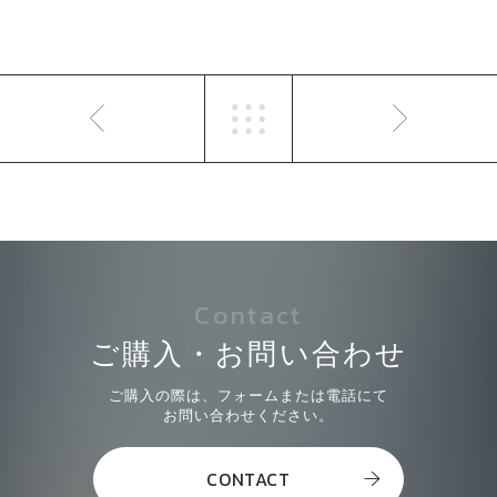
Contact
ご購入・お問い合わせ
ご購入の際は、フォームまたは電話にて
お問い合わせください。
CONTACT