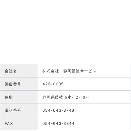
会社名
株式会社 静岡福祉サービス
郵便番号
426-0005
住所
静岡県藤枝市水守2-18-1
電話番号
054-643-3746
FAX
054-643-3844